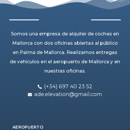
Somos una empresa de alquiler de coches en
Mallorca con dos oficinas abiertas al público
en Palma de Mallorca. Realizamos entregas
de vehículos en el aeropuerto de Mallorca y en
nuestras oficinas.
(+34) 697 40 23 52
ade.elevation@gmail.com
AEROPUERTO