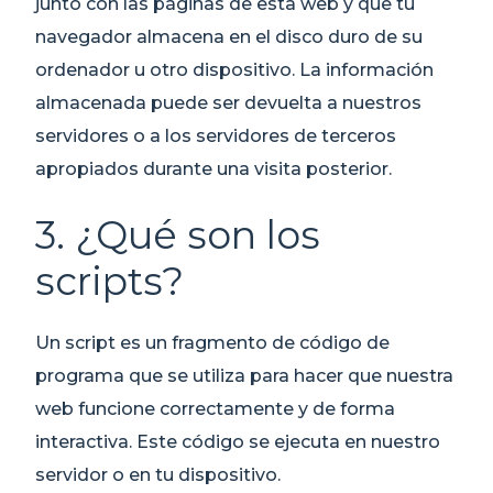
junto con las páginas de esta web y que tu
navegador almacena en el disco duro de su
ordenador u otro dispositivo. La información
almacenada puede ser devuelta a nuestros
servidores o a los servidores de terceros
apropiados durante una visita posterior.
3. ¿Qué son los
scripts?
Un script es un fragmento de código de
programa que se utiliza para hacer que nuestra
web funcione correctamente y de forma
interactiva. Este código se ejecuta en nuestro
servidor o en tu dispositivo.