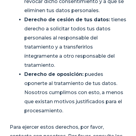
revocar dicho consentimiento y a que se
eliminen tus datos personales.
Derecho de cesión de tus datos:
tienes
derecho a solicitar todos tus datos
personales al responsable del
tratamiento y a transferirlos
íntegramente a otro responsable del
tratamiento.
Derecho de oposición:
puedes
oponerte al tratamiento de tus datos.
Nosotros cumplimos con esto, a menos
que existan motivos justificados para el
procesamiento.
Para ejercer estos derechos, por favor,