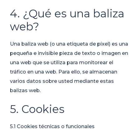
4. ¿Qué es una baliza
web?
Una baliza web (o una etiqueta de píxel) es una
pequeña e invisible pieza de texto o imagen en
una web que se utiliza para monitorear el
tráfico en una web. Para ello, se almacenan
varios datos sobre usted mediante estas
balizas web.
5. Cookies
5.1 Cookies técnicas o funcionales