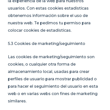
la experiencia de la web para nuestros
usuarios. Con estas cookies estadísticas
obtenemos información sobre el uso de
nuestra web. Te pedimos tu permiso para
colocar cookies de estadísticas.
5.3 Cookies de marketing/seguimiento
Las cookies de marketing/seguimiento son
cookies, o cualquier otra forma de
almacenamiento local, usadas para crear
perfiles de usuario para mostrar publicidad o
para hacer el seguimiento del usuario en esta
web o en varias webs con fines de marketing
similares.