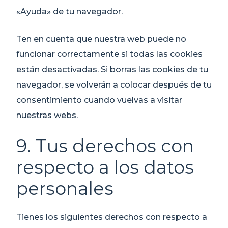
«Ayuda» de tu navegador.
Ten en cuenta que nuestra web puede no
funcionar correctamente si todas las cookies
están desactivadas. Si borras las cookies de tu
navegador, se volverán a colocar después de tu
consentimiento cuando vuelvas a visitar
nuestras webs.
9. Tus derechos con
respecto a los datos
personales
Tienes los siguientes derechos con respecto a