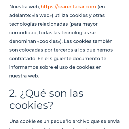
Nuestra web,
https://rearentacar.com
(en
adelante: «la web») utiliza cookies y otras
tecnologías relacionadas (para mayor
comodidad, todas las tecnologías se
denominan «cookies»). Las cookies también
son colocadas por terceros a los que hemos
contratado. En el siguiente documento te
informamos sobre el uso de cookies en
nuestra web.
2. ¿Qué son las
cookies?
Una cookie es un pequeño archivo que se envía