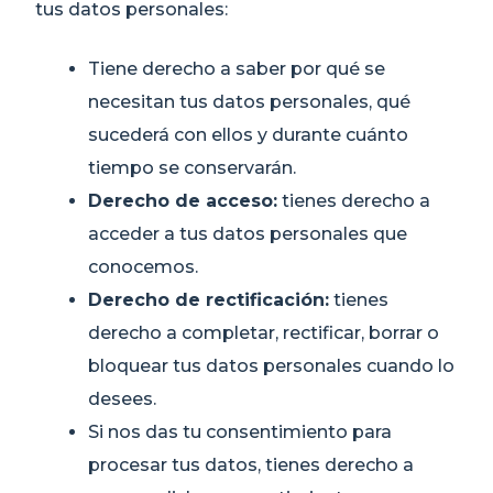
tus datos personales:
Tiene derecho a saber por qué se
necesitan tus datos personales, qué
sucederá con ellos y durante cuánto
tiempo se conservarán.
Derecho de acceso:
tienes derecho a
acceder a tus datos personales que
conocemos.
Derecho de rectificación:
tienes
derecho a completar, rectificar, borrar o
bloquear tus datos personales cuando lo
desees.
Si nos das tu consentimiento para
procesar tus datos, tienes derecho a