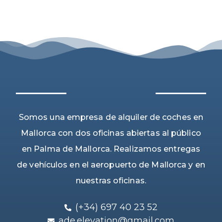
Somos una empresa de alquiler de coches en
Mallorca con dos oficinas abiertas al público
en Palma de Mallorca. Realizamos entregas
de vehículos en el aeropuerto de Mallorca y en
nuestras oficinas.
(+34) 697 40 23 52
ade.elevation@gmail.com