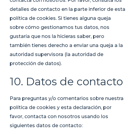
contacta con nosotros. Por favor, consulta los
detalles de contacto en la parte inferior de esta
política de cookies. Si tienes alguna queja
sobre cómo gestionamos tus datos, nos
gustaría que nos la hicieras saber, pero
también tienes derecho a enviar una queja a la
autoridad supervisora (la autoridad de
protección de datos).
10. Datos de contacto
Para preguntas y/o comentarios sobre nuestra
política de cookies y esta declaración, por
favor, contacta con nosotros usando los
siguientes datos de contacto: