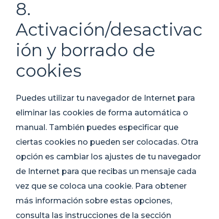
8.
Activación/desactivac
ión y borrado de
cookies
Puedes utilizar tu navegador de Internet para
eliminar las cookies de forma automática o
manual. También puedes especificar que
ciertas cookies no pueden ser colocadas. Otra
opción es cambiar los ajustes de tu navegador
de Internet para que recibas un mensaje cada
vez que se coloca una cookie. Para obtener
más información sobre estas opciones,
consulta las instrucciones de la sección