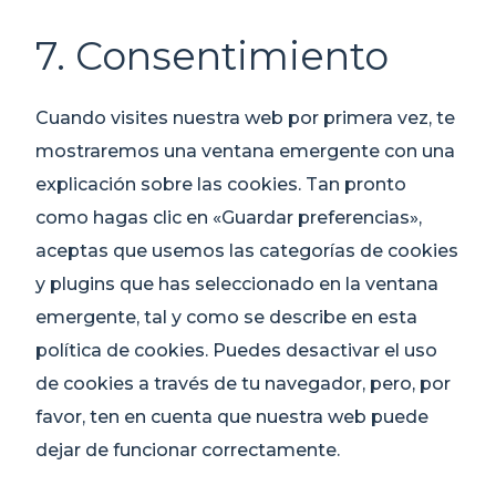
7. Consentimiento
Cuando visites nuestra web por primera vez, te
mostraremos una ventana emergente con una
explicación sobre las cookies. Tan pronto
como hagas clic en «Guardar preferencias»,
aceptas que usemos las categorías de cookies
y plugins que has seleccionado en la ventana
emergente, tal y como se describe en esta
política de cookies. Puedes desactivar el uso
de cookies a través de tu navegador, pero, por
favor, ten en cuenta que nuestra web puede
dejar de funcionar correctamente.