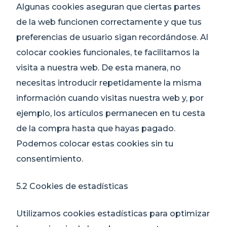
Algunas cookies aseguran que ciertas partes
de la web funcionen correctamente y que tus
preferencias de usuario sigan recordándose. Al
colocar cookies funcionales, te facilitamos la
visita a nuestra web. De esta manera, no
necesitas introducir repetidamente la misma
información cuando visitas nuestra web y, por
ejemplo, los artículos permanecen en tu cesta
de la compra hasta que hayas pagado.
Podemos colocar estas cookies sin tu
consentimiento.
5.2 Cookies de estadísticas
Utilizamos cookies estadísticas para optimizar